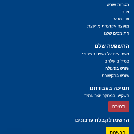
מטרות שורש
צוות
ועד מנהל
מועצה אקדמית מייעצת
התומכים שלנו
ההשפעה שלנו
משפיעים על השיח הציבורי
במילים שלהם
שורש בפעולה
שורש בתקשורת
תמיכה בעבודתנו
השקיעו במחקר יוצר עתיד
תמיכה
הרשמו לקבלת עדכונים
הרשמה