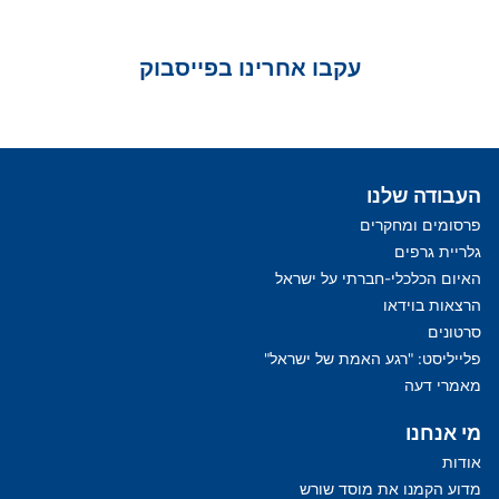
עקבו אחרינו בפייסבוק
העבודה שלנו
פרסומים ומחקרים
גלריית גרפים
האיום הכלכלי-חברתי על ישראל
הרצאות בוידאו
סרטונים
פלייליסט: "רגע האמת של ישראל"
מאמרי דעה
מי אנחנו
אודות
מדוע הקמנו את מוסד שורש