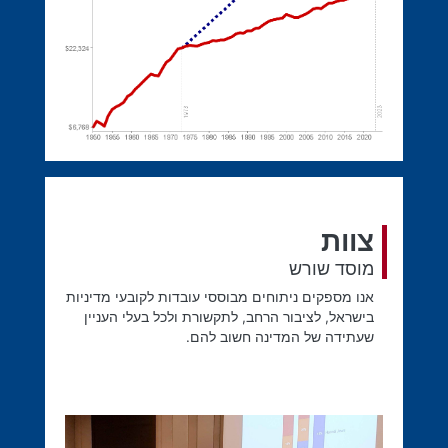
צוות
מוסד שורש
אנו מספקים ניתוחים מבוססי עובדות לקובעי מדיניות
בישראל, לציבור הרחב, לתקשורת ולכל בעלי העניין
שעתידה של המדינה חשוב להם.