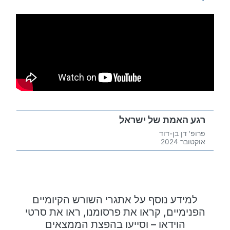
רגע האמת של ישראל
פרופ' דן בן-דוד
אוקטובר 2024
למידע נוסף על אתגרי השורש הקיומיים
הפנימיים, קראו את פרסומנו, ראו את סרטי
הוידאו – וסייעו בהפצת הממצאים