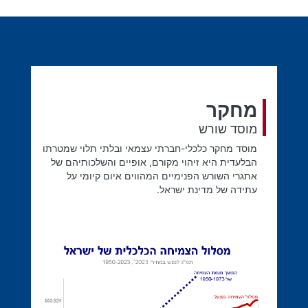
מחקר
מוסד שורש
מוסד מחקר כלכלי-חברתי עצמאי ובלתי תלוי שמטרתו
הבלעדית היא זיהוי מקורם, אופיים והשלכותיהם של
אתגרי השורש הפנימיים המהווים איום קיומי על
עתידה של מדינת ישראל.