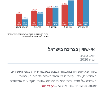
אי-שוויון בצריכה בישראל
יואב טוביה
מרץ 2026
בעוד שאי-השוויון בהכנסות נמצא במגמת ירידה בשני העשורים
האחרונים, עדיין קיימים בישראל פערים גדולים בין רמות
הצריכה של משקי בית ברמות הכנסה שונות ומקבוצות אוכלוסיה
שונות. מחקר זה בוחן את אי
...
קראו עוד