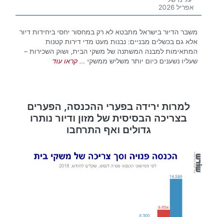
אפריל 2026
משבר הדיור בישראל מתבטא לא רק במחסור יחסי ביחידות דיור
אלא גם בכשלים מבניים: נבנות מעט מדי דירות קטנות
המתאימות למבנה המשתנה של משקי הבית, ושוק השכירות –
שעליו נשענים כיום יותר משליש ממשקי
...
קראו עוד
למרות ירידה בפערי ההכנסה, הפערים
בצריכה הבסיסית של מזון ודיור נותרו
גדולים ואף התרחבו