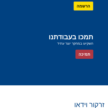
הרשמה
תמכו בעבודתנו
השקיעו במחקר יוצר עתיד
תמיכה
זרקור וידאו