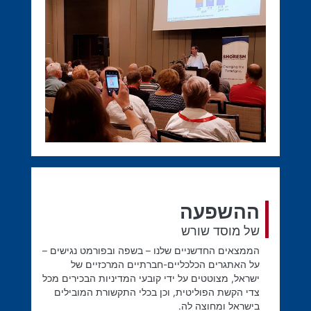
ההשפעה
של מוסד שורש
הממצאים החדשניים שלנו – בשפה ובפורמט נגישים –
על האתגרים הכלכליים-חברתיים המרכזיים של
ישראל, מצוטטים על ידי קובעי המדיניות הבכירים מכל
צדי הקשת הפוליטית, וכן בכלי התקשורת המובילים
בישראל ומחוצה לה.