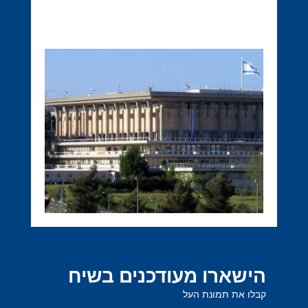
הישארו מעודכנים בשיח
קבלו את תמונת העל