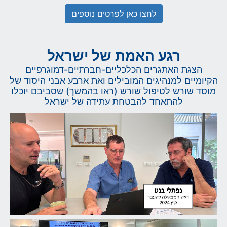
לחצו כאן לפרטים נוספים
רגע האמת של ישראל
הצגת האתגרים הכלכליים-חברתיים-דמוגרפיים
הקיומיים למנהיגים המובילים ואת ארבע אבני היסוד של
מוסד שורש לטיפול שורש (ראו בהמשך) שסביבם יוכלו
להתאחד להבטחת עתידה של ישראל