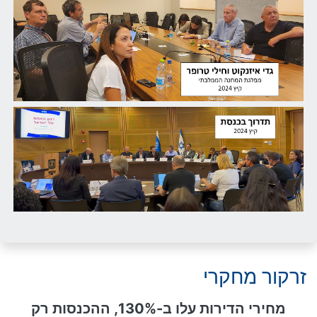
זרקור מחקרי
מחירי הדירות עלו ב-130%, ההכנסות רק