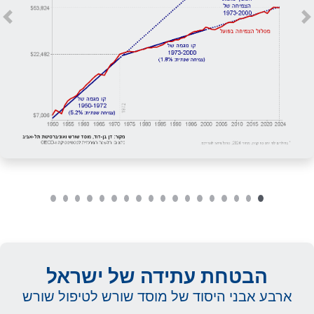
us
Next
הבטחת עתידה של ישראל
ארבע אבני היסוד של מוסד שורש לטיפול שורש